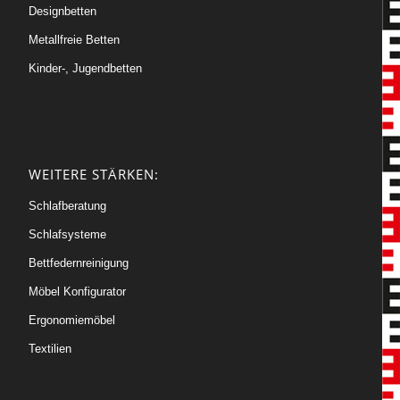
Designbetten
Metallfreie Betten
Kinder-, Jugendbetten
WEITERE STÄRKEN:
Schlafberatung
Schlafsysteme
Bettfedernreinigung
Möbel Konfigurator
Ergonomiemöbel
Textilien