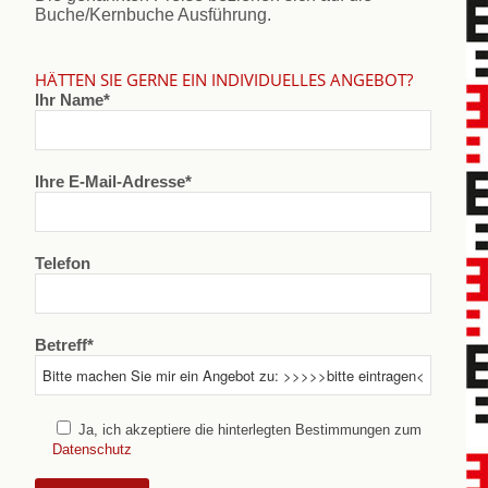
Buche/Kernbuche Ausführung.
HÄTTEN SIE GERNE EIN INDIVIDUELLES ANGEBOT?
Ihr Name*
Ihre E-Mail-Adresse*
Telefon
Betreff*
Ja, ich akzeptiere die hinterlegten Bestimmungen zum
Datenschutz