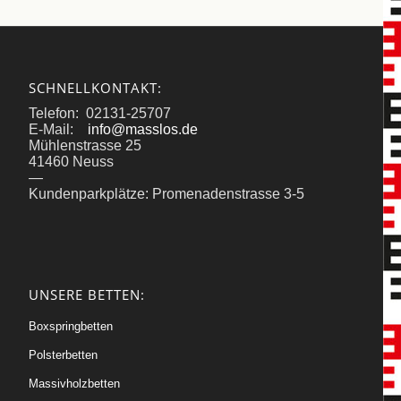
SCHNELLKONTAKT:
Telefon: 02131-25707
E-Mail:
info@masslos.de
Mühlenstrasse 25
41460 Neuss
—
Kundenparkplätze: Promenadenstrasse 3-5
UNSERE BETTEN:
Boxspringbetten
Polsterbetten
Massivholzbetten