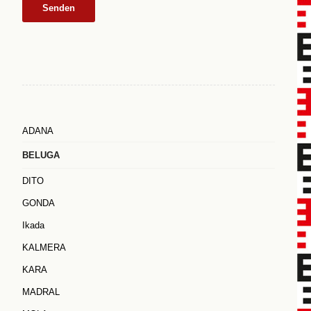
ADANA
BELUGA
DITO
GONDA
Ikada
KALMERA
KARA
MADRAL