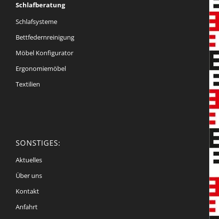
Schlafberatung
Schlafsysteme
Bettfedernreinigung
Möbel Konfigurator
Ergonomiemöbel
Textilien
SONSTIGES:
Aktuelles
Über uns
Kontakt
Anfahrt