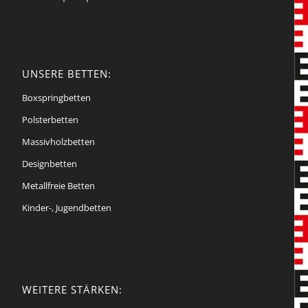
UNSERE BETTEN:
Boxspringbetten
Polsterbetten
Massivholzbetten
Designbetten
Metallfreie Betten
Kinder-, Jugendbetten
WEITERE STÄRKEN: