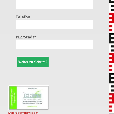
Telefon
PLZ/Stadt*
Weiter zu Schritt 2
IGR ZERTIFIZIERT