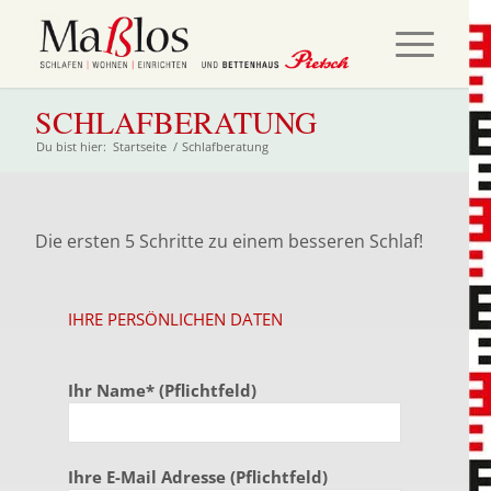
SCHLAFBERATUNG
Du bist hier:
Startseite
/
Schlafberatung
Die ersten 5 Schritte zu einem besseren Schlaf!
IHRE PERSÖNLICHEN DATEN
Ihr Name* (Pflichtfeld)
Ihre E-Mail Adresse (Pflichtfeld)