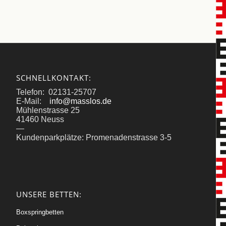
SCHNELLKONTAKT:
Telefon: 02131-25707
E-Mail:
info@masslos.de
Mühlenstrasse 25
41460 Neuss
—
Kundenparkplätze: Promenadenstrasse 3-5
UNSERE BETTEN:
Boxspringbetten