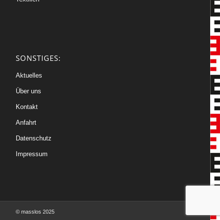
SONSTIGES:
Aktuelles
Über uns
Kontakt
Anfahrt
Datenschutz
Impressum
© masslos 2025